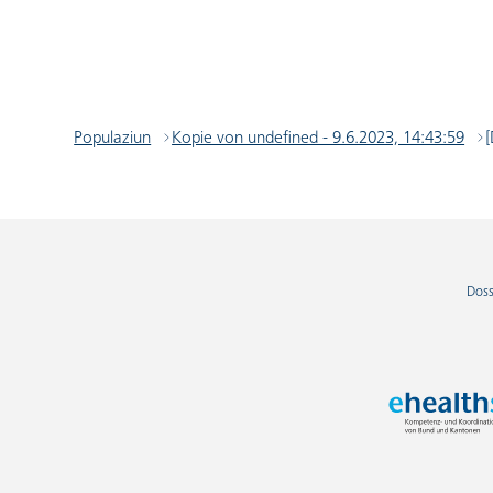
Populaziun
Kopie von undefined - 9.6.2023, 14:43:59
[
Doss